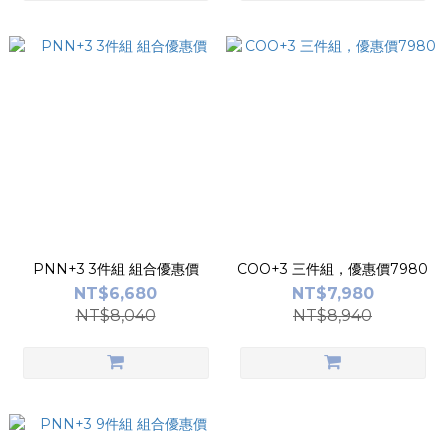
PNN+3 3件組 組合優惠價
COO+3 三件組，優惠價7980
NT$6,680
NT$7,980
NT$8,040
NT$8,940