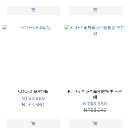
COO+3 60粒/瓶
KTT+3 全身全面性輕叛逆 三件
組
NT$2,880
NT$6,680
NT$3,380
NT$8,040