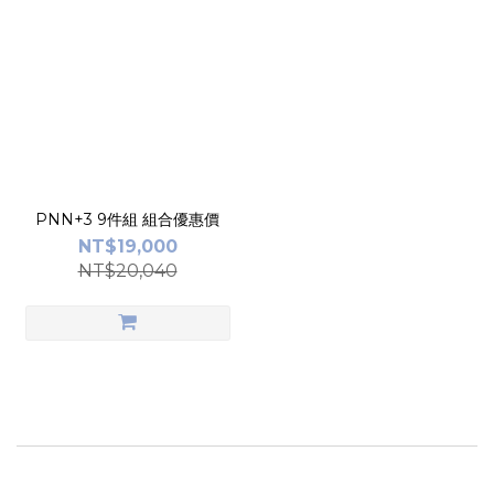
PNN+3 9件組 組合優惠價
NT$19,000
NT$20,040