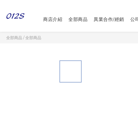
商店介紹
全部商品
異業合作/經銷
公
全部商品
/
全部商品