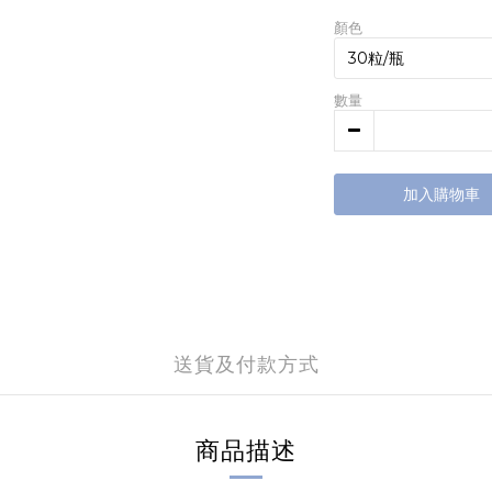
顏色
數量
加入購物車
送貨及付款方式
商品描述