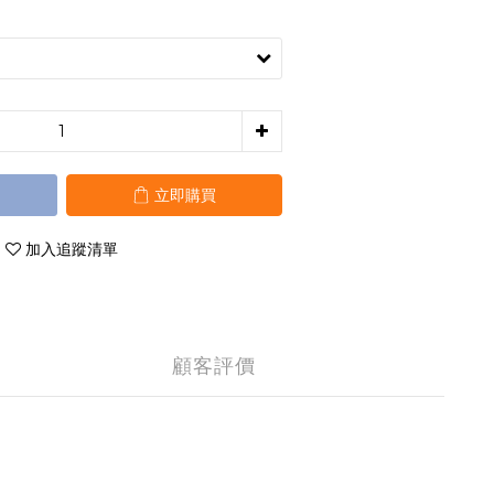
立即購買
加入追蹤清單
顧客評價