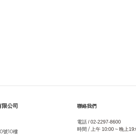
有限公司
聯絡我們
電話
/ 02-2297-8600
時間 /
上午 10:00 ~ 晚上19:
0號10樓