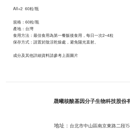
AII+2  60粒/瓶
規格：60粒/瓶
產地：台灣
食用方法：最佳食用為第一餐飯後食用，每日一次2~4粒
保存方式：請置於陰涼乾燥處，避免陽光直射。
成分及其他詳細資料請參考上面圖片
晟曦核酸基因分子生物科技股份
地址：
台北市中山區南京東路二段15