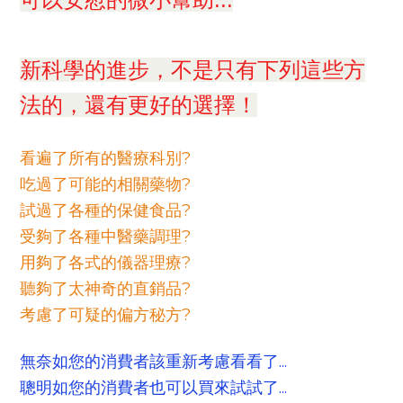
新科學的進步，不是只有下列這些方
法的，還有更好的選擇！
看遍了所有的醫療科別?
吃過了可能的相關藥物?
試過了各種的保健食品?
受夠了各種中醫藥調理?
用夠了各式的儀器理療?
聽夠了太神奇的直銷品?
考慮了可疑的偏方秘方?
無奈如您的消費者該重新考慮看看了...
聰明如您的消費者也可以買來試試了...