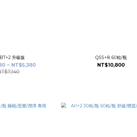
BT+2 升級版
QSS+8 60粒/瓶
80 ~ NT$5,380
NT$10,800
NT$7,140