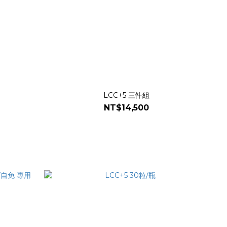
LCC+5 三件組
NT$14,500