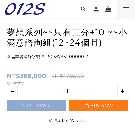
夢想系列~~只有二分+10 ~~小
滿意諮詢組(12~24個月)
食品業者登錄字號 A-190537361-00000-2
NT$368,000
NT$498,000
Quantity
ADD TO CART
BUY NOW
Add to Wishlist