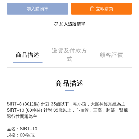
加入購物車
立即購買
加入追蹤清單
送貨及付款方
商品描述
顧客評價
式
商品描述
SIRT+8 (30粒裝) 針對 35歲以下，毛小孩，大腦神經系統為主
SIRT+10 (60粒裝) 針對 35歲以上，心血管，三高，肺部，腎臟，
退行性問題為主
品名：SIRT+10
規格：60粒/瓶