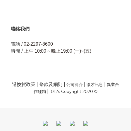
聯絡我們
電話
/ 02-2297-8600
時間 /
上午 10:00 ~ 晚上19:00 (一)~(五)
退換貨政策
|
條款及細則
|
|
|
公司簡介
徵才訊息
異業合
|
作經銷
012s Copyright 2020 ©