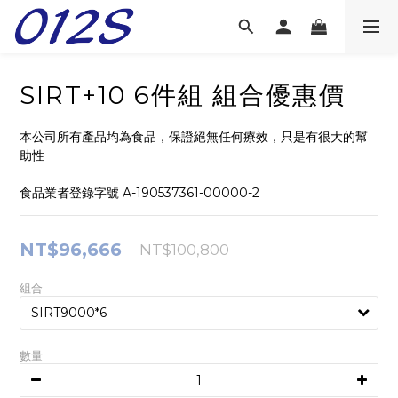
SIRT+10 6件組 組合優惠價
本公司所有產品均為食品，保證絕無任何療效，只是有很大的幫
助性
食品業者登錄字號 A-190537361-00000-2
NT$96,666
NT$100,800
組合
數量