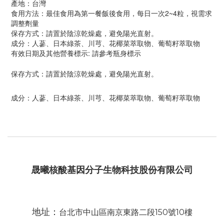
產地：台灣
食用方法：最佳食用為第一餐飯後食用，每日一次2~4粒，視需求
調整劑量
保存方式：請置於陰涼乾燥處，避免陽光直射。
成分：人蔘、日本綠茶、川芎、花椰菜萃取物、葡萄籽萃取物
有效日期及其他營養標示: 請參考瓶身標示
保存方式：請置於陰涼乾燥處，避免陽光直射。
成分：人蔘、日本綠茶、川芎、花椰菜萃取物、葡萄籽萃取物
晟曦核酸基因分子生物科技股份有限公司
地址：
台北市中山區南京東路二段150號10樓