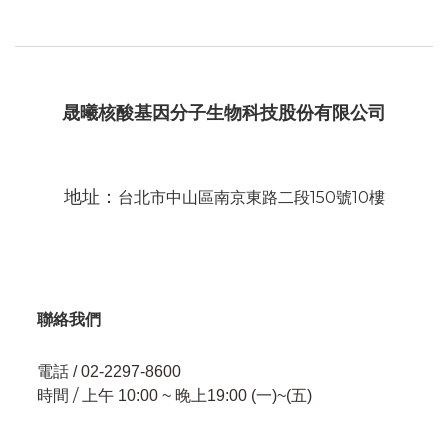
晟曦核酸基因分子生物科技股份有限公司
地址：
台北市中山區南京東路二段150號10樓
聯絡我們
電話
/ 02-2297-8600
時間 /
上午 10:00 ~ 晚上19:00 (一)~(五)