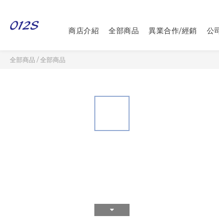
商店介紹
全部商品
異業合作/經銷
公
全部商品
/
全部商品