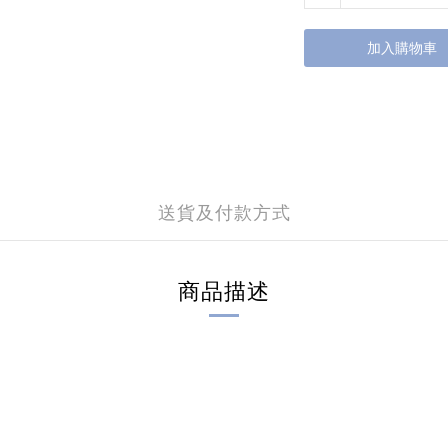
加入購物車
送貨及付款方式
商品描述