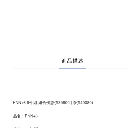
商品描述
FNN+6 6件組 組合優惠價35800 (原價40080)
品名：FNN+6