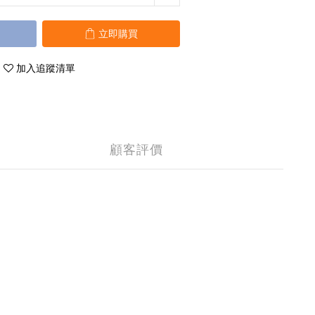
立即購買
加入追蹤清單
顧客評價