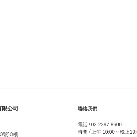
有限公司
聯絡我們
電話
/ 02-2297-8600
時間 /
上午 10:00 ~ 晚上19:
0號10樓