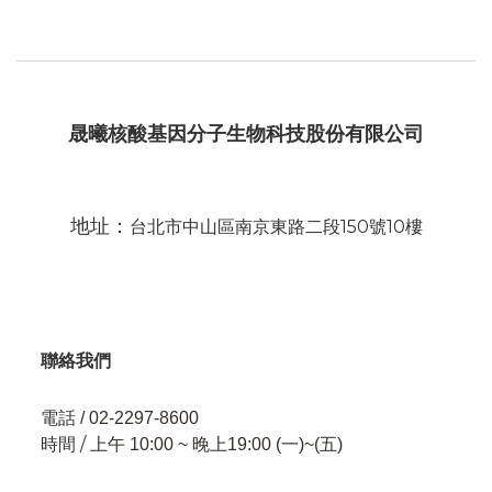
晟曦核酸基因分子生物科技股份有限公司
地址：
台北市中山區南京東路二段150號10樓
聯絡我們
電話
/ 02-2297-8600
時間 /
上午 10:00 ~ 晚上19:00 (一)~(五)