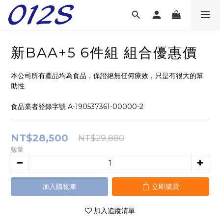
新BAA+5 6件組 組合優惠價
本公司所有產品均為食品，保證絕無任何療效，只是有很大的幫
助性
食品業者登錄字號 A-190537361-00000-2
NT$28,500
NT$29,880
數量
加入購物車
立即購買
加入追蹤清單