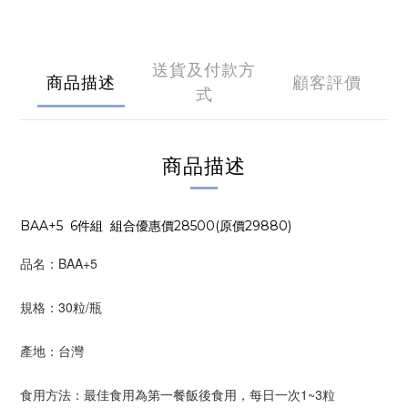
送貨及付款方
商品描述
顧客評價
式
商品描述
BAA+5 6件組 組合優惠價28500(原價29880)
品名：BAA+5
規格：30粒/瓶
產地：台灣
食用方法：最佳食用為第一餐飯後食用，每日一次1~3粒