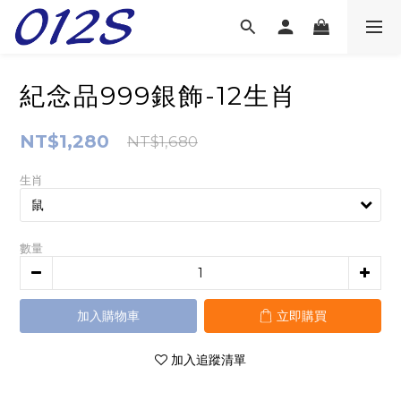
紀念品999銀飾-12生肖
NT$1,280
NT$1,680
生肖
數量
加入購物車
立即購買
加入追蹤清單