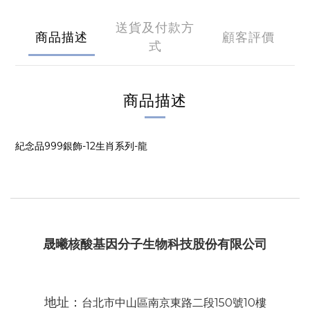
送貨及付款方
商品描述
顧客評價
式
商品描述
紀念品999銀飾-12生肖系列-龍
晟曦核酸基因分子生物科技股份有限公司
地址：
台北市中山區南京東路二段150號10樓