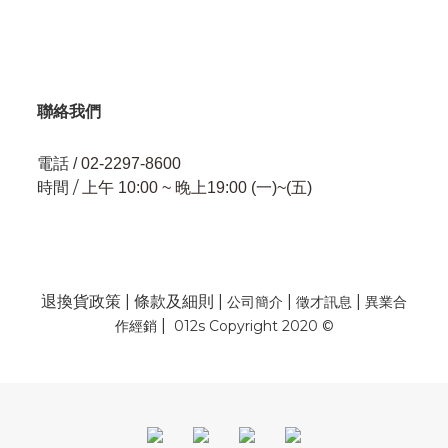
聯絡我們
電話
/ 02-2297-8600
時間 /
上午 10:00 ~ 晚上19:00 (一)~(五)
退換貨政策
|
條款及細則
|
|
|
公司簡介
徵才訊息
異業合
|
作經銷
012s Copyright 2020 ©