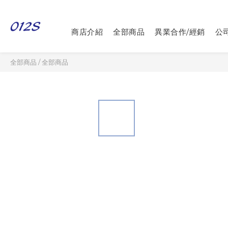
商店介紹
全部商品
異業合作/經銷
公
全部商品
/
全部商品