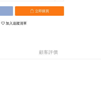
立即購買
加入追蹤清單
顧客評價