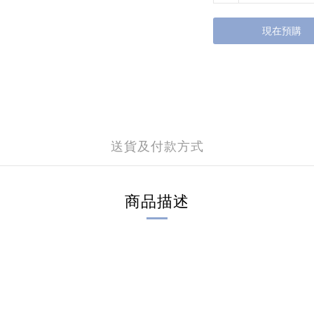
現在預購
送貨及付款方式
商品描述