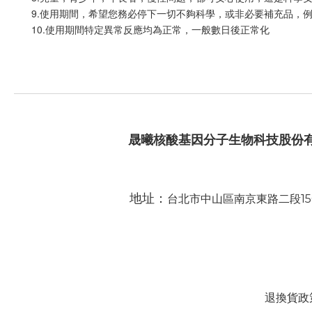
9.使用期間，希望您務必停下一切不夠科學，或非必要補充品，
10.使用期間特定異常反應均為正常，一般數日後正常化
晟曦核酸基因分子生物科技股份
地址：
台北市中山區南京東路二段15
退換貨政