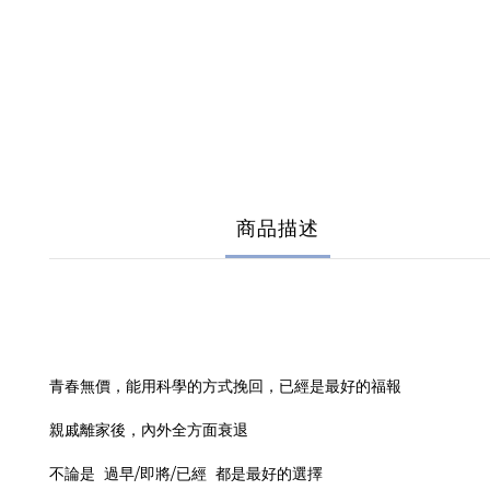
商品描述
青春無價，能用科學的方式挽回，已經是最好的福報
親戚離家後，內外全方面衰退
不論是 過早/即將/已經 都是最好的選擇