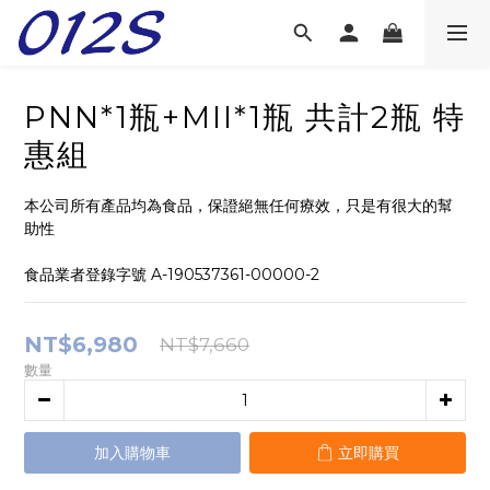
PNN*1瓶+MII*1瓶 共計2瓶 特
惠組
本公司所有產品均為食品，保證絕無任何療效，只是有很大的幫
助性
食品業者登錄字號 A-190537361-00000-2
NT$6,980
NT$7,660
數量
加入購物車
立即購買