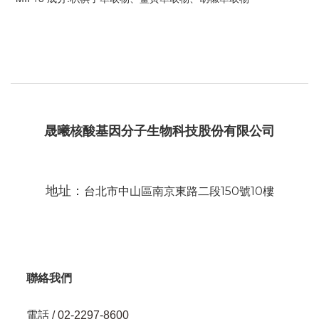
晟曦核酸基因分子生物科技股份有限公司
地址：
台北市中山區南京東路二段150號10樓
聯絡我們
電話
/ 02-2297-8600