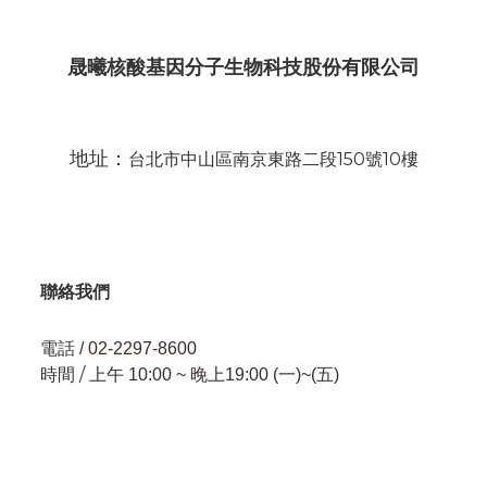
晟曦核酸基因分子生物科技股份有限公司
地址：
台北市中山區南京東路二段150號10樓
聯絡我們
電話
/ 02-2297-8600
時間 /
上午 10:00 ~ 晚上19:00 (一)~(五)